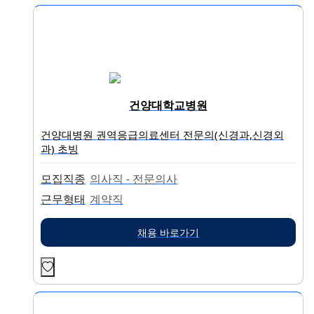
건양대학교병원
건양대병원 권역응급의료센터 전문의(신경과,신경외
과) 초빙
모집직종
의사직 - 전문의사
근무형태
계약직
채용 바로가기