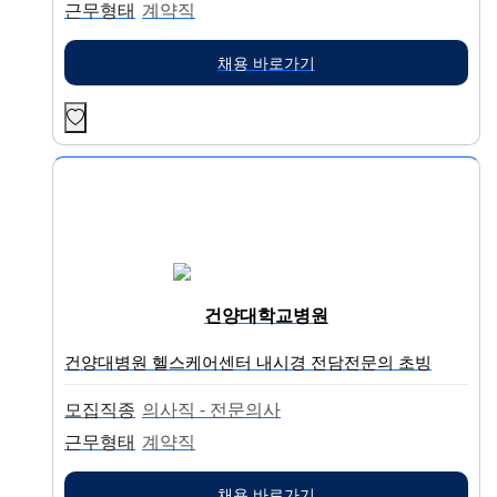
근무형태
계약직
채용 바로가기
건양대학교병원
건양대병원 헬스케어센터 내시경 전담전문의 초빙
모집직종
의사직 - 전문의사
근무형태
계약직
채용 바로가기