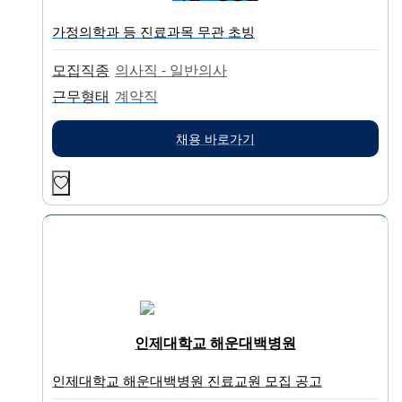
가정의학과 등 진료과목 무관 초빙
모집직종
의사직 - 일반의사
근무형태
계약직
채용 바로가기
인제대학교 해운대백병원
인제대학교 해운대백병원 진료교원 모집 공고