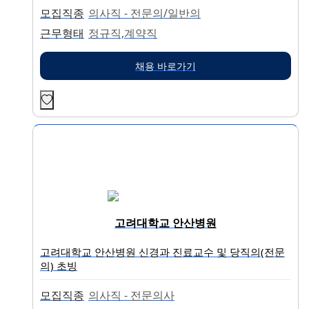
모집직종
의사직 - 전문의/일반의
근무형태
정규직,계약직
채용 바로가기
고려대학교 안산병원
고려대학교 안산병원 신경과 진료교수 및 당직의(전문
의) 초빙
모집직종
의사직 - 전문의사