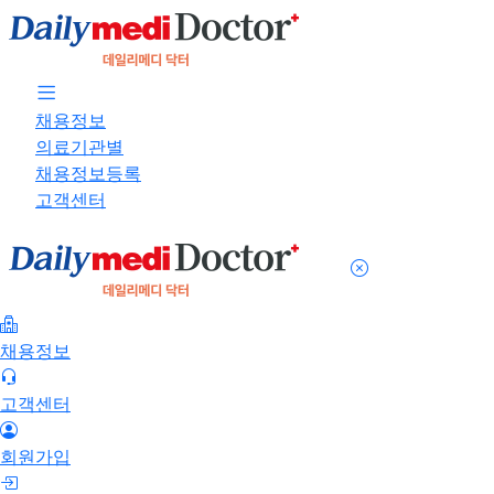
채용정보
의료기관별
채용정보등록
고객센터
채용정보
고객센터
회원가입