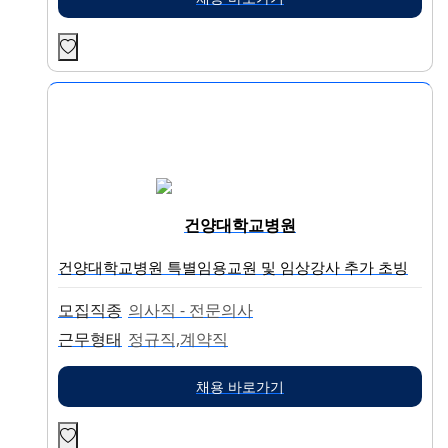
건양대학교병원
건양대학교병원 특별임용교원 및 임상강사 추가 초빙
모집직종
의사직 - 전문의사
근무형태
정규직,계약직
채용 바로가기