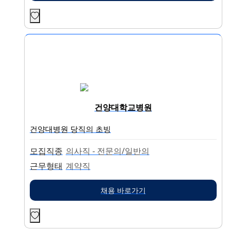
건양대학교병원
건양대병원 당직의 초빙
모집직종
의사직 - 전문의/일반의
근무형태
계약직
채용 바로가기